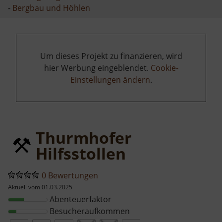
-
Bergbau und Höhlen
Um dieses Projekt zu finanzieren, wird
hier Werbung eingeblendet.
Cookie-
Einstellungen ändern
.
Thurmhofer
Hilfsstollen
0 Bewertungen
Aktuell vom 01.03.2025
Abenteuerfaktor
Besucheraufkommen