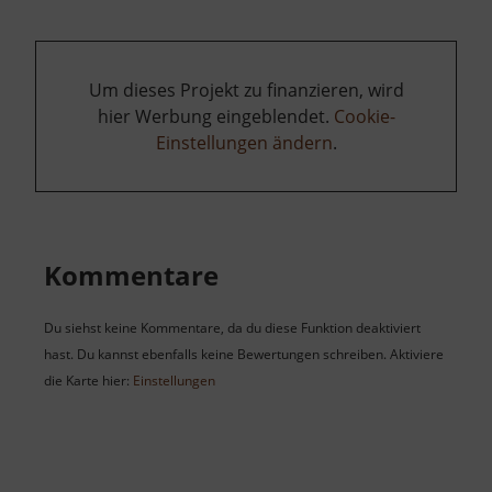
Um dieses Projekt zu finanzieren, wird
hier Werbung eingeblendet.
Cookie-
Einstellungen ändern
.
Kommentare
Du siehst keine Kommentare, da du diese Funktion deaktiviert
hast. Du kannst ebenfalls keine Bewertungen schreiben. Aktiviere
die Karte hier:
Einstellungen