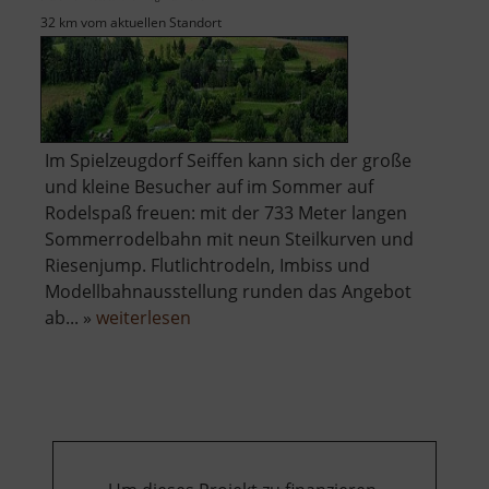
32 km vom aktuellen Standort
Im Spielzeugdorf Seiffen kann sich der große
und kleine Besucher auf im Sommer auf
Rodelspaß freuen: mit der 733 Meter langen
Sommerrodelbahn mit neun Steilkurven und
Riesenjump. Flutlichtrodeln, Imbiss und
Modellbahnausstellung runden das Angebot
über
ab... »
weiterlesen
Sommerrodelbahn
Seiffen