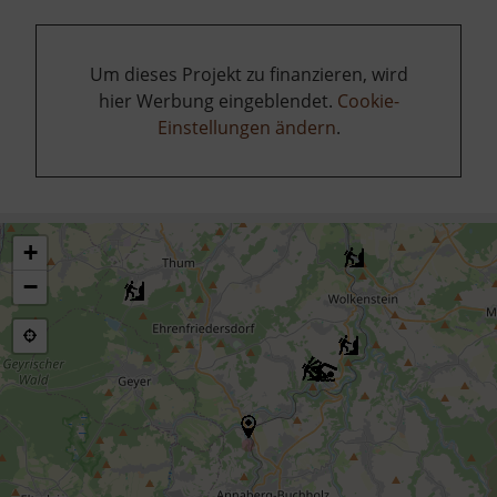
Um dieses Projekt zu finanzieren, wird
hier Werbung eingeblendet.
Cookie-
Einstellungen ändern
.
+
−