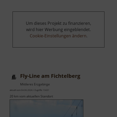
Um dieses Projekt zu finanzieren,
wird hier Werbung eingeblendet.
Cookie-Einstellungen ändern
.
Fly-Line am Fichtelberg
Mittleres Erzgebirge
aktuell vom 04.06.2026 / Zugriffe: 13431
20 km vom aktuellen Standort