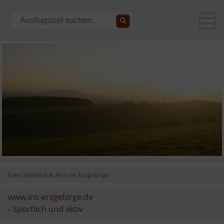
Foto: Sportlich & Aktiv im Erzgebirge
www.ins-erzgebirge.de
-
Sportlich und aktiv