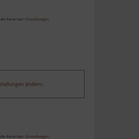
die Karte hier:
Einstellungen
stellungen ändern
.
die Karte hier:
Einstellungen