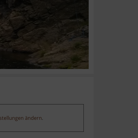
stellungen ändern
.