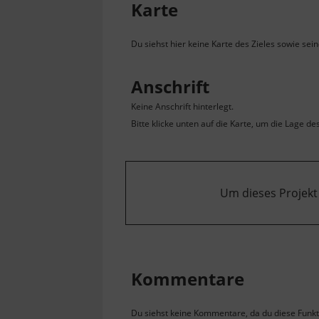
Karte
Du siehst hier keine Karte des Zieles sowie sei
Anschrift
Keine Anschrift hinterlegt.
Bitte klicke unten auf die Karte, um die Lage de
Um dieses Projekt
Kommentare
Du siehst keine Kommentare, da du diese Funkti