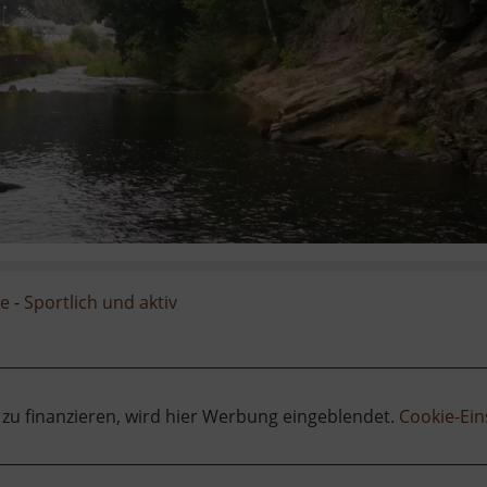
ge
-
Sportlich und aktiv
 zu finanzieren, wird hier Werbung eingeblendet.
Cookie-Ein