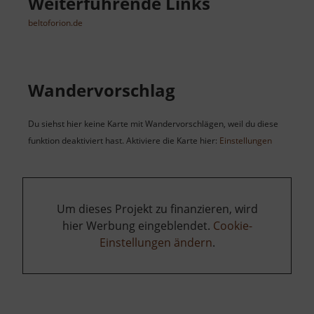
Weiterführende Links
beltoforion.de
Wandervorschlag
Du siehst hier keine Karte mit Wandervorschlägen, weil du diese
funktion deaktiviert hast. Aktiviere die Karte hier:
Einstellungen
Um dieses Projekt zu finanzieren, wird
hier Werbung eingeblendet.
Cookie-
Einstellungen ändern
.