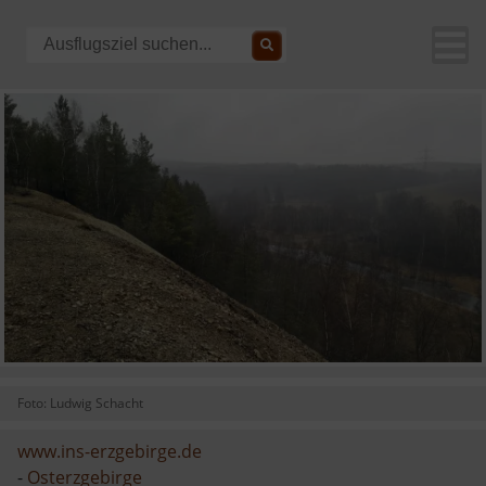
Foto: Ludwig Schacht
www.ins-erzgebirge.de
-
Osterzgebirge