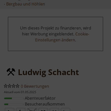
-
Bergbau und Höhlen
Um dieses Projekt zu finanzieren, wird
hier Werbung eingeblendet.
Cookie-
Einstellungen ändern
.
Ludwig Schacht
0 Bewertungen
Aktuell vom 01.05.2025
Abenteuerfaktor
Besucheraufkommen