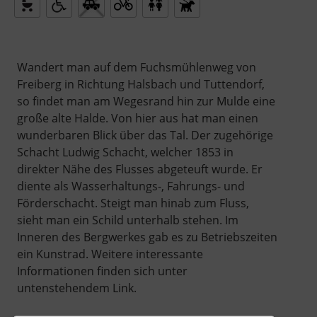
Wandert man auf dem Fuchsmühlenweg von
Freiberg in Richtung Halsbach und Tuttendorf,
so findet man am Wegesrand hin zur Mulde eine
große alte Halde. Von hier aus hat man einen
wunderbaren Blick über das Tal. Der zugehörige
Schacht Ludwig Schacht, welcher 1853 in
direkter Nähe des Flusses abgeteuft wurde. Er
diente als Wasserhaltungs-, Fahrungs- und
Förderschacht. Steigt man hinab zum Fluss,
sieht man ein Schild unterhalb stehen. Im
Inneren des Bergwerkes gab es zu Betriebszeiten
ein Kunstrad. Weitere interessante
Informationen finden sich unter
untenstehendem Link.