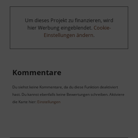
Um dieses Projekt zu finanzieren, wird
hier Werbung eingeblendet.
Cookie-
Einstellungen ändern
.
Kommentare
Du siehst keine Kommentare, da du diese Funktion deaktiviert
hast. Du kannst ebenfalls keine Bewertungen schreiben. Aktiviere
die Karte hier:
Einstellungen