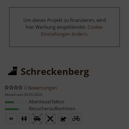
Um dieses Projekt zu finanzieren, wird
hier Werbung eingeblendet.
Cookie-
Einstellungen ändern
.
Schreckenberg
0 Bewertungen
Aktuell vom 05.05.2024
Abenteuerfaktor
Besucheraufkommen