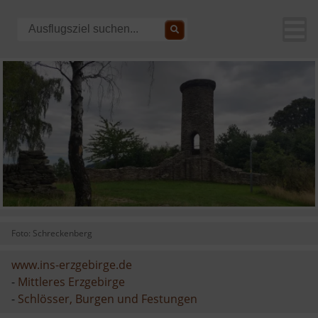
Foto: Schreckenberg
www.ins-erzgebirge.de
-
Mittleres Erzgebirge
-
Schlösser, Burgen und Festungen