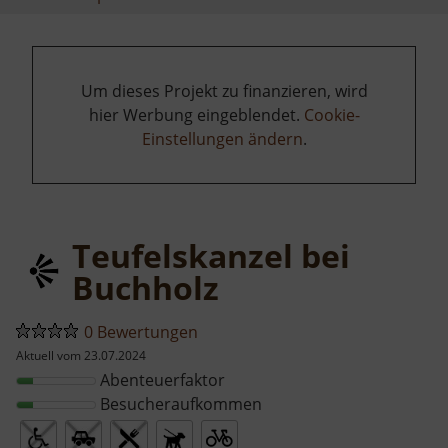
Um dieses Projekt zu finanzieren, wird
hier Werbung eingeblendet.
Cookie-
Einstellungen ändern
.
Teufelskanzel bei
Buchholz
0 Bewertungen
Aktuell vom 23.07.2024
Abenteuerfaktor
Besucheraufkommen