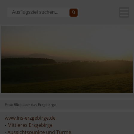
Foto: Blick über das Erzgebirge
www.ins-erzgebirge.de
-
Mittleres Erzgebirge
-
Aussichtspunkte und Türme