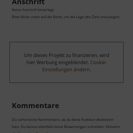
Anschrift
Keine Anschrift hinterlegt.
Bitte klicke unten auf die Karte, um die Lage des Ziels anzuzeigen.
Um dieses Projekt zu finanzieren, wird
hier Werbung eingeblendet.
Cookie-
Einstellungen ändern
.
Kommentare
Du siehst keine Kommentare, da du diese Funktion deaktiviert
hast. Du kannst ebenfalls keine Bewertungen schreiben. Aktiviere