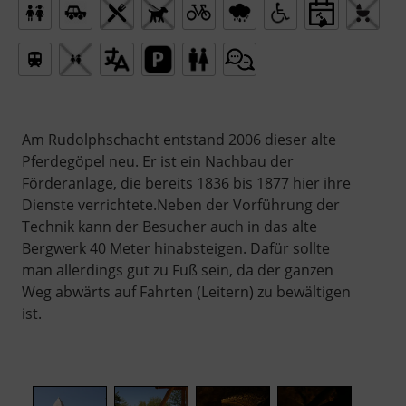
Am Rudolphschacht entstand 2006 dieser alte
Pferdegöpel neu. Er ist ein Nachbau der
Förderanlage, die bereits 1836 bis 1877 hier ihre
Dienste verrichtete.Neben der Vorführung der
Technik kann der Besucher auch in das alte
Bergwerk 40 Meter hinabsteigen. Dafür sollte
man allerdings gut zu Fuß sein, da der ganzen
Weg abwärts auf Fahrten (Leitern) zu bewältigen
ist.