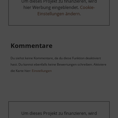
Um dieses Projekt zu finanzieren, wird
hier Werbung eingeblendet.
Cookie-
Einstellungen ändern
.
Kommentare
Du siehst keine Kommentare, da du diese Funktion deaktiviert
hast. Du kannst ebenfalls keine Bewertungen schreiben. Aktiviere
die Karte hier:
Einstellungen
Um dieses Projekt zu finanzieren, wird