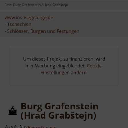
Foto: Burg Grafenstein / Hrad Grabštejn
www.ins-erzgebirge.de
-
Tschechien
-
Schlösser, Burgen und Festungen
Um dieses Projekt zu finanzieren, wird
hier Werbung eingeblendet.
Cookie-
Einstellungen ändern
.
Burg Grafenstein
(Hrad Grabštejn)
0 Bewertungen