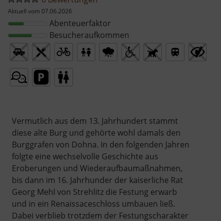
Aktuell vom 07.06.2026
Abenteuerfaktor
Besucheraufkommen
Vermutlich aus dem 13. Jahrhundert stammt
diese alte Burg und gehörte wohl damals den
Burggrafen von Dohna. In den folgenden Jahren
folgte eine wechselvolle Geschichte aus
Eroberungen und Wiederaufbaumaßnahmen,
bis dann im 16. Jahrhunder der kaiserliche Rat
Georg Mehl von Strehlitz die Festung erwarb
und in ein Renaissaceschloss umbauen ließ.
Dabei verblieb trotzdem der Festungscharakter