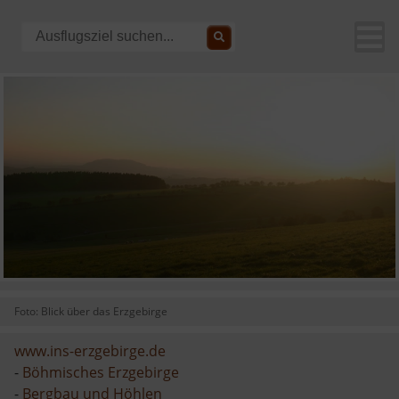
Foto: Blick über das Erzgebirge
www.ins-erzgebirge.de
-
Böhmisches Erzgebirge
-
Bergbau und Höhlen