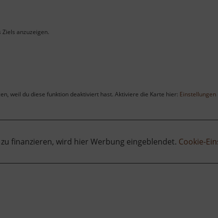
s Ziels anzuzeigen.
, weil du diese funktion deaktiviert hast. Aktiviere die Karte hier:
Einstellungen
 zu finanzieren, wird hier Werbung eingeblendet.
Cookie-Ein