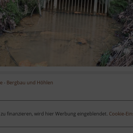
ge
-
Bergbau und Höhlen
 zu finanzieren, wird hier Werbung eingeblendet.
Cookie-Ein