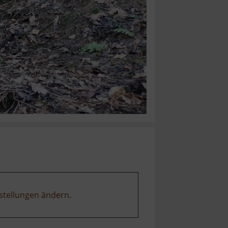
stellungen ändern
.