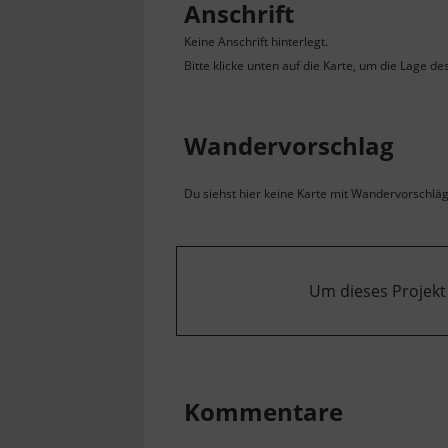
Anschrift
Keine Anschrift hinterlegt.
Bitte klicke unten auf die Karte, um die Lage de
Wandervorschlag
Du siehst hier keine Karte mit Wandervorschlägen
Um dieses Projekt
Kommentare