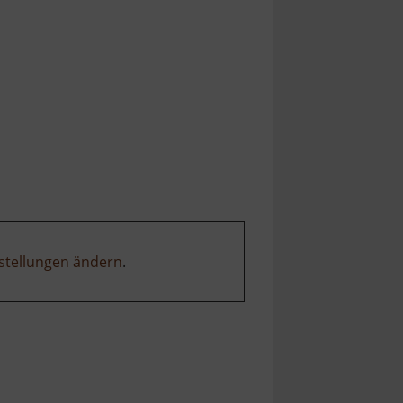
stellungen ändern
.