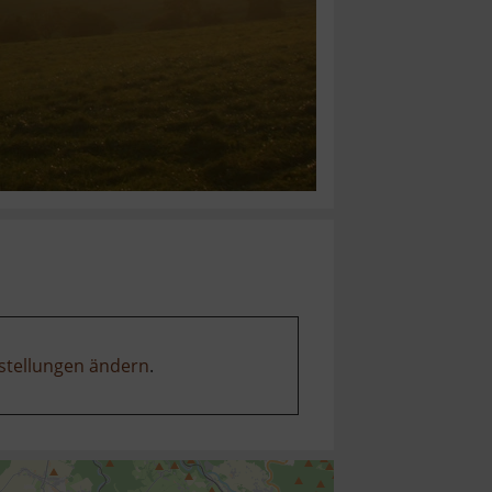
stellungen ändern
.