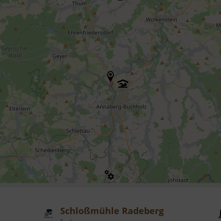
Schloßmühle Radeberg