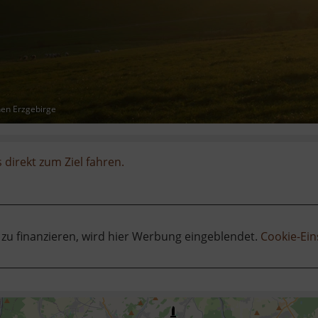
hen Erzgebirge
 direkt zum Ziel fahren.
 zu finanzieren, wird hier Werbung eingeblendet.
Cookie-Ein