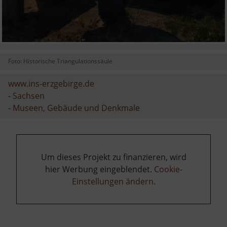
Foto: Historische Triangulationssäule
www.ins-erzgebirge.de
-
Sachsen
-
Museen, Gebäude und Denkmale
Um dieses Projekt zu finanzieren, wird
hier Werbung eingeblendet.
Cookie-
Einstellungen ändern
.