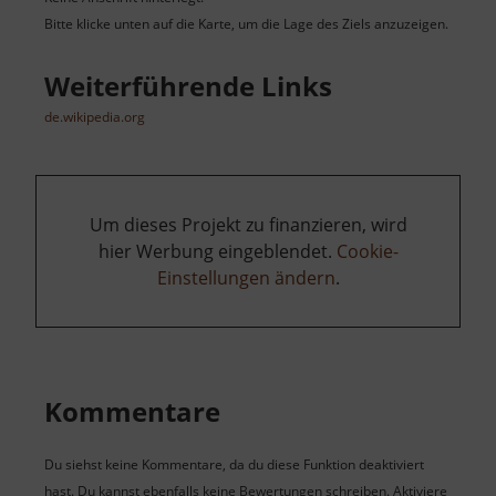
Bitte klicke unten auf die Karte, um die Lage des Ziels anzuzeigen.
Weiterführende Links
de.wikipedia.org
Um dieses Projekt zu finanzieren, wird
hier Werbung eingeblendet.
Cookie-
Einstellungen ändern
.
Kommentare
Du siehst keine Kommentare, da du diese Funktion deaktiviert
hast. Du kannst ebenfalls keine Bewertungen schreiben. Aktiviere