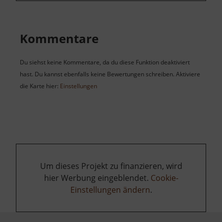
Kommentare
Du siehst keine Kommentare, da du diese Funktion deaktiviert
hast. Du kannst ebenfalls keine Bewertungen schreiben. Aktiviere
die Karte hier:
Einstellungen
Um dieses Projekt zu finanzieren, wird
hier Werbung eingeblendet.
Cookie-
Einstellungen ändern
.