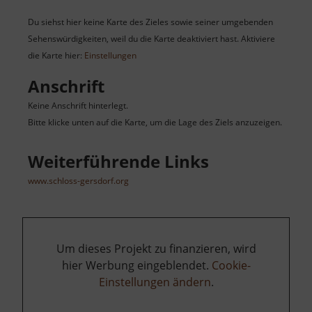
Du siehst hier keine Karte des Zieles sowie seiner umgebenden
Sehenswürdigkeiten, weil du die Karte deaktiviert hast. Aktiviere
die Karte hier:
Einstellungen
Anschrift
Keine Anschrift hinterlegt.
Bitte klicke unten auf die Karte, um die Lage des Ziels anzuzeigen.
Weiterführende Links
www.schloss-gersdorf.org
Um dieses Projekt zu finanzieren, wird
hier Werbung eingeblendet.
Cookie-
Einstellungen ändern
.