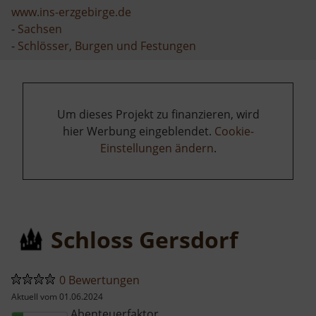
www.ins-erzgebirge.de
-
Sachsen
-
Schlösser, Burgen und Festungen
Um dieses Projekt zu finanzieren, wird
hier Werbung eingeblendet.
Cookie-
Einstellungen ändern
.
Schloss Gersdorf
0 Bewertungen
Aktuell vom 01.06.2024
Abenteuerfaktor