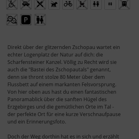
Direkt über der glitzernden Zschopau wartet ein
echter Logenplatz der Natur auf dich: die
Scharfensteiner Kanzel. Völlig zu Recht wird sie
auch die "Bastei des Zschopautals" genannt,
denn sie thront stolze 80 Meter über dem
Flussbett auf einem markanten Felsvorsprung.
Von hier oben aus hast du einen fantastischen
Panoramablick über die sanften Hügel des
Erzgebirges und die gemütlichen Orte im Tal -
der perfekte Ort für eine kurze Verschnaufpause
und ein Erinnerungsfoto.
Doch der Weg dorthin hat es in sich und erzählt