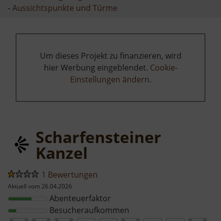
-
Aussichtspunkte und Türme
Um dieses Projekt zu finanzieren, wird
hier Werbung eingeblendet.
Cookie-
Einstellungen ändern
.
Scharfensteiner
Kanzel
1 Bewertungen
Aktuell vom 26.04.2026
Abenteuerfaktor
Besucheraufkommen