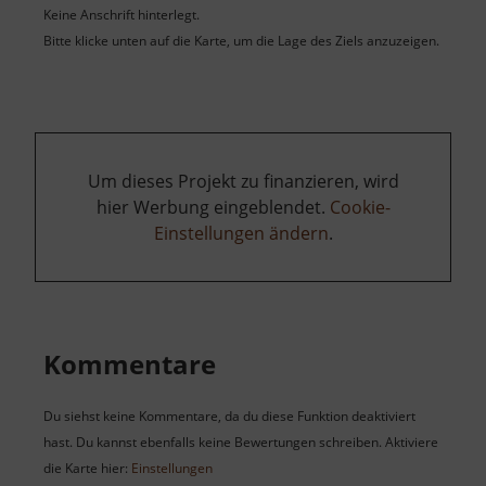
Keine Anschrift hinterlegt.
Bitte klicke unten auf die Karte, um die Lage des Ziels anzuzeigen.
Um dieses Projekt zu finanzieren, wird
hier Werbung eingeblendet.
Cookie-
Einstellungen ändern
.
Kommentare
Du siehst keine Kommentare, da du diese Funktion deaktiviert
hast. Du kannst ebenfalls keine Bewertungen schreiben. Aktiviere
die Karte hier:
Einstellungen