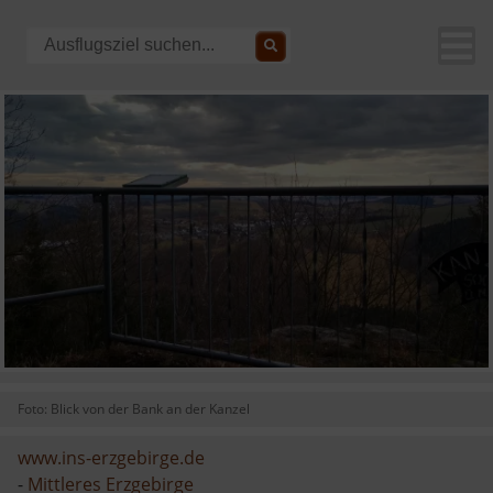
Foto: Blick von der Bank an der Kanzel
www.ins-erzgebirge.de
-
Mittleres Erzgebirge