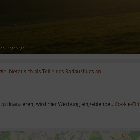
hen Erzgebirge
iel bietet sich als Teil eines Radausflugs an.
 zu finanzieren, wird hier Werbung eingeblendet.
Cookie-Ein