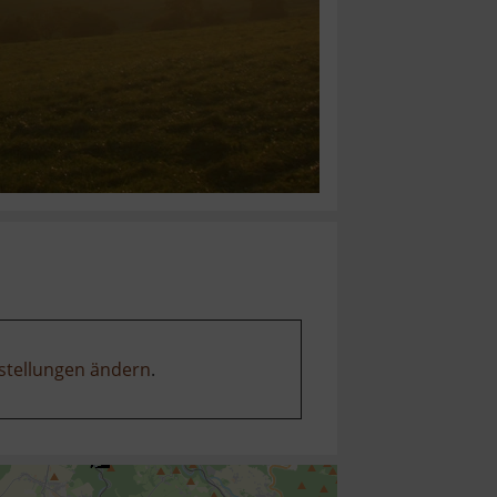
stellungen ändern
.