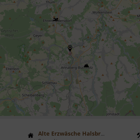
Alte Erzwäsche Halsbrücke