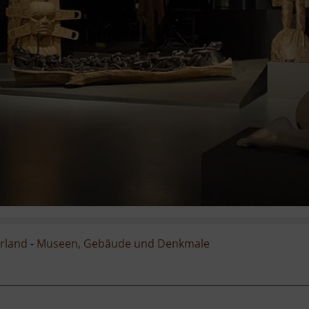
rland
-
Museen, Gebäude und Denkmale