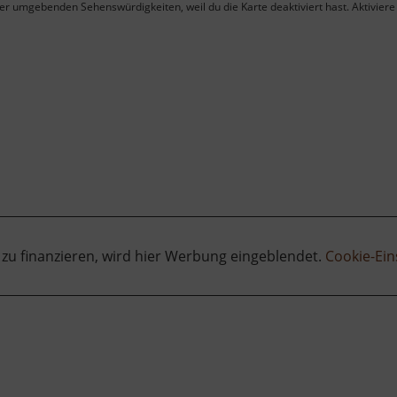
ner umgebenden Sehenswürdigkeiten, weil du die Karte deaktiviert hast. Aktiviere 
 zu finanzieren, wird hier Werbung eingeblendet.
Cookie-Ein