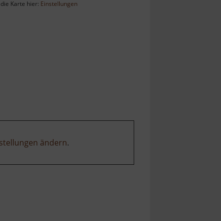
die Karte hier:
Einstellungen
stellungen ändern
.