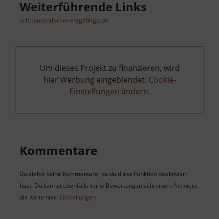
Weiterführende Links
achttausender-im-erzgebirge.de
Um dieses Projekt zu finanzieren, wird
hier Werbung eingeblendet.
Cookie-
Einstellungen ändern
.
Kommentare
Du siehst keine Kommentare, da du diese Funktion deaktiviert
hast. Du kannst ebenfalls keine Bewertungen schreiben. Aktiviere
die Karte hier:
Einstellungen