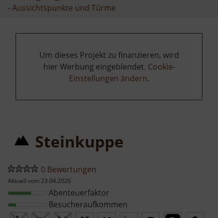
-
Aussichtspunkte und Türme
Um dieses Projekt zu finanzieren, wird
hier Werbung eingeblendet.
Cookie-
Einstellungen ändern
.
Steinkuppe
0 Bewertungen
Aktuell vom 23.04.2026
Abenteuerfaktor
Besucheraufkommen