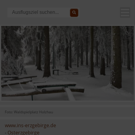
Foto: Waldspielplatz Holzhau
www.ins-erzgebirge.de
-
Osterzgebirge