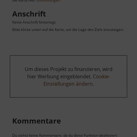
die Karte hier:
Einstellungen
Anschrift
Keine Anschrift hinterlegt.
Bitte klicke unten auf die Karte, um die Lage des Ziels anzuzeigen.
Um dieses Projekt zu finanzieren, wird
hier Werbung eingeblendet.
Cookie-
Einstellungen ändern
.
Kommentare
Du siehst keine Kommentare, da du diese Funktion deaktiviert