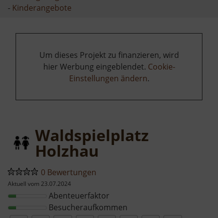
-
Kinderangebote
Um dieses Projekt zu finanzieren, wird
hier Werbung eingeblendet.
Cookie-
Einstellungen ändern
.
Waldspielplatz
Holzhau
0 Bewertungen
Aktuell vom 23.07.2024
Abenteuerfaktor
Besucheraufkommen