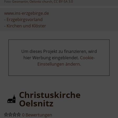
Foto:
Geomartin
,
Oelsnitz church
,
CC BY-SA 3.0
www.ins-erzgebirge.de
-
Erzgebirgsvorland
-
Kirchen und Klöster
Um dieses Projekt zu finanzieren, wird
hier Werbung eingeblendet.
Cookie-
Einstellungen ändern
.
Christuskirche
Oelsnitz
0 Bewertungen