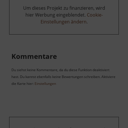
Um dieses Projekt zu finanzieren, wird
hier Werbung eingeblendet.
Cookie-
Einstellungen ändern
.
Kommentare
Du siehst keine Kommentare, da du diese Funktion deaktiviert
hast. Du kannst ebenfalls keine Bewertungen schreiben. Aktiviere
die Karte hier:
Einstellungen