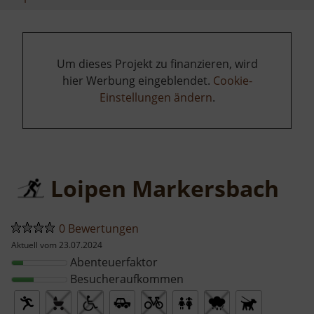
Um dieses Projekt zu finanzieren, wird
hier Werbung eingeblendet.
Cookie-
Einstellungen ändern
.
Loipen Markersbach
0 Bewertungen
Aktuell vom 23.07.2024
Abenteuerfaktor
Besucheraufkommen