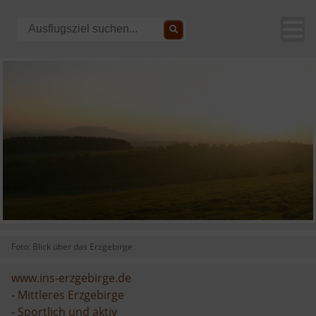
Foto: Blick über das Erzgebirge
www.ins-erzgebirge.de
-
Mittleres Erzgebirge
-
Sportlich und aktiv