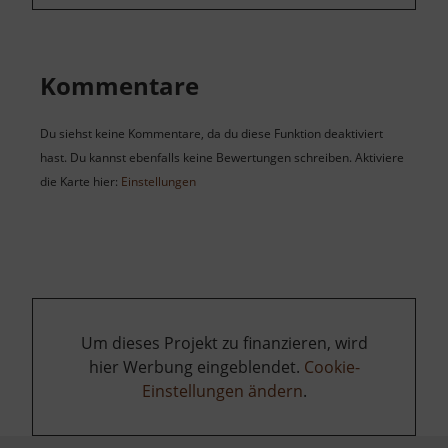
Kommentare
Du siehst keine Kommentare, da du diese Funktion deaktiviert
hast. Du kannst ebenfalls keine Bewertungen schreiben. Aktiviere
die Karte hier:
Einstellungen
Um dieses Projekt zu finanzieren, wird
hier Werbung eingeblendet.
Cookie-
Einstellungen ändern
.