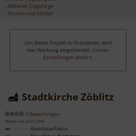
-
Mittleres Erzgebirge
-
Kirchen und Klöster
Um dieses Projekt zu finanzieren, wird
hier Werbung eingeblendet.
Cookie-
Einstellungen ändern
.
Stadtkirche Zöblitz
0 Bewertungen
Aktuell vom 23.07.2024
Abenteuerfaktor