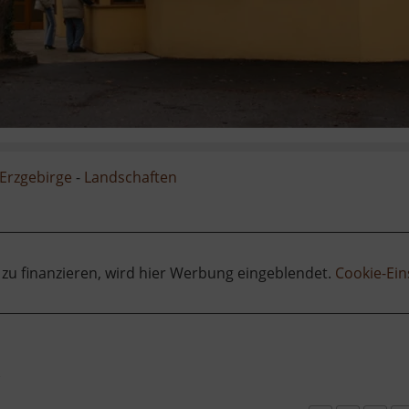
Erzgebirge
-
Landschaften
 zu finanzieren, wird hier Werbung eingeblendet.
Cookie-Ein