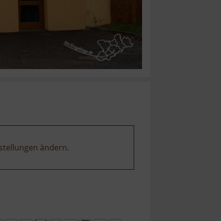
stellungen ändern
.