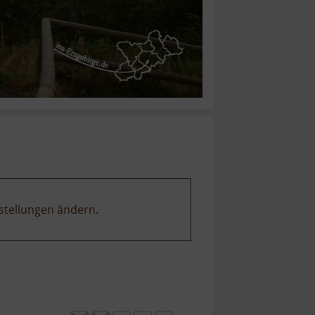
stellungen ändern
.