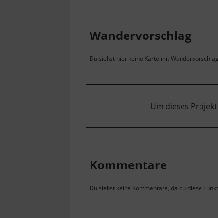
Wandervorschlag
Du siehst hier keine Karte mit Wandervorschlägen
Um dieses Projekt
Kommentare
Du siehst keine Kommentare, da du diese Funkti