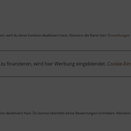
, weil du diese funktion deaktiviert hast. Aktiviere die Karte hier:
Einstellungen
 zu finanzieren, wird hier Werbung eingeblendet.
Cookie-Ein
on deaktiviert hast. Du kannst ebenfalls keine Bewertungen schreiben. Aktiviere 