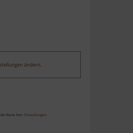
stellungen ändern
.
die Karte hier:
Einstellungen