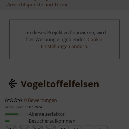
-
Aussichtspunkte und Türme
Um dieses Projekt zu finanzieren, wird
hier Werbung eingeblendet.
Cookie-
Einstellungen ändern
.
Vogeltoffelfelsen
0 Bewertungen
Aktuell vom 23.07.2024
Abenteuerfaktor
Besucheraufkommen