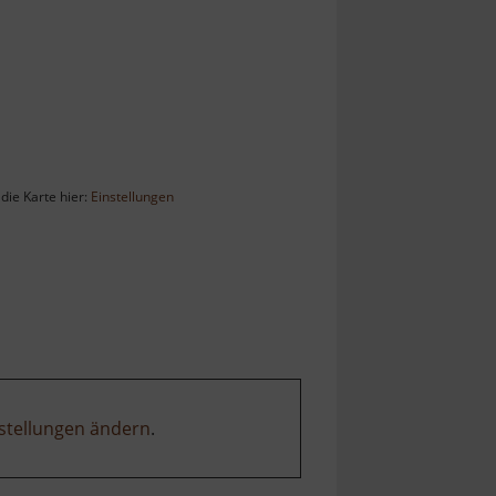
die Karte hier:
Einstellungen
stellungen ändern
.