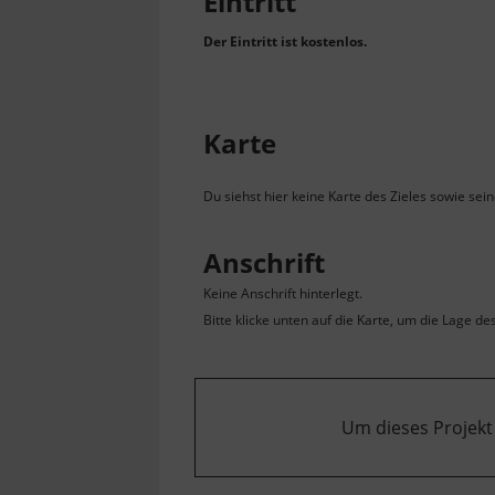
Eintritt
Der Eintritt ist kostenlos.
Karte
Du siehst hier keine Karte des Zieles sowie sei
Anschrift
Keine Anschrift hinterlegt.
Bitte klicke unten auf die Karte, um die Lage de
Um dieses Projekt