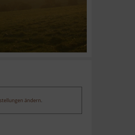
stellungen ändern
.