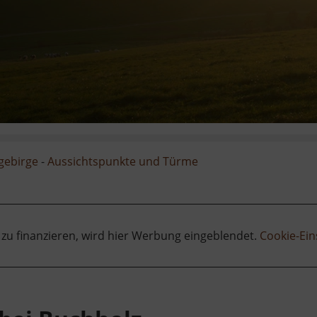
zgebirge
-
Aussichtspunkte und Türme
 zu finanzieren, wird hier Werbung eingeblendet.
Cookie-Ein