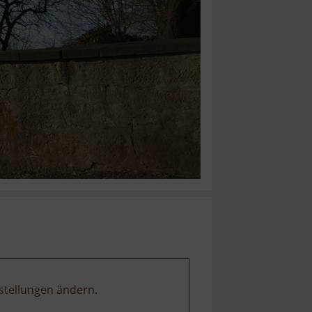
stellungen ändern
.