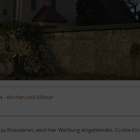
ge
-
Kirchen und Klöster
 zu finanzieren, wird hier Werbung eingeblendet.
Cookie-Ein