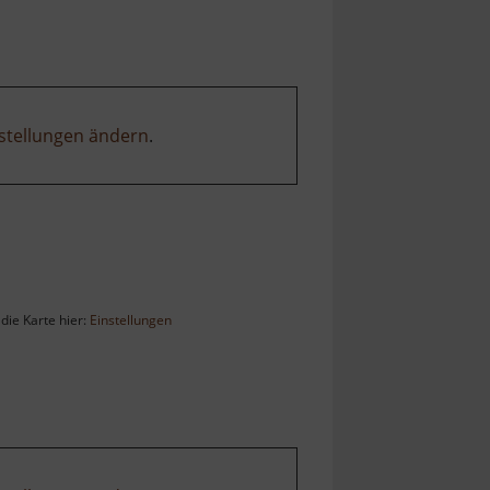
stellungen ändern
.
die Karte hier:
Einstellungen