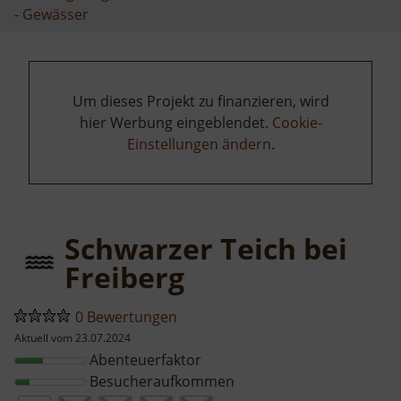
-
Gewässer
Um dieses Projekt zu finanzieren, wird
hier Werbung eingeblendet.
Cookie-
Einstellungen ändern
.
Schwarzer Teich bei
Freiberg
0 Bewertungen
Aktuell vom 23.07.2024
Abenteuerfaktor
Besucheraufkommen