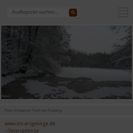
Foto: Schwarzer Teich bei Freiberg
www.ins-erzgebirge.de
-
Osterzgebirge