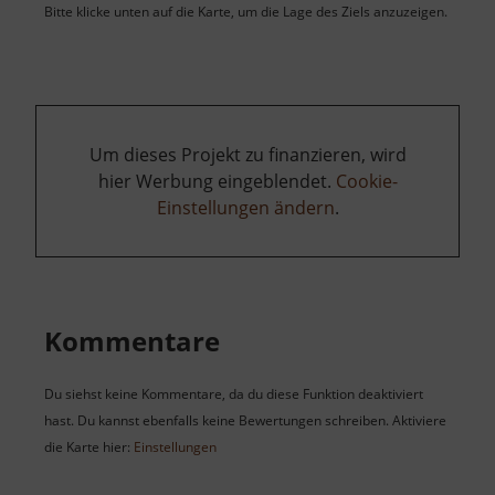
Bitte klicke unten auf die Karte, um die Lage des Ziels anzuzeigen.
Um dieses Projekt zu finanzieren, wird
hier Werbung eingeblendet.
Cookie-
Einstellungen ändern
.
Kommentare
Du siehst keine Kommentare, da du diese Funktion deaktiviert
hast. Du kannst ebenfalls keine Bewertungen schreiben. Aktiviere
die Karte hier:
Einstellungen