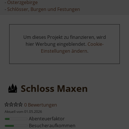
-
Osterzgebirge
-
Schlösser, Burgen und Festungen
Um dieses Projekt zu finanzieren, wird
hier Werbung eingeblendet.
Cookie-
Einstellungen ändern
.
Schloss Maxen
0 Bewertungen
Aktuell vom 01.05.2026
Abenteuerfaktor
Besucheraufkommen