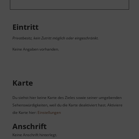
Eintritt
Privatbesitz, kein Zutritt möglich oder eingeschränkt.
Keine Angaben vorhanden.
Karte
Du siehst hier keine Karte des Zieles sowie seiner umgebenden
Sehenswürdigkeiten, weil du die Karte deaktiviert hast. Aktiviere
die Karte hier:
Einstellungen
Anschrift
Keine Anschrift hinterlegt.