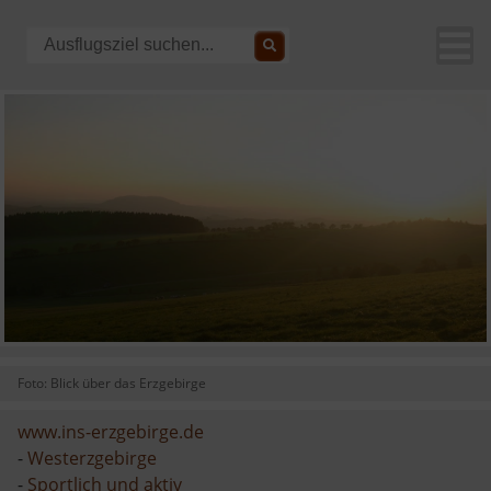
Foto: Blick über das Erzgebirge
www.ins-erzgebirge.de
-
Westerzgebirge
-
Sportlich und aktiv