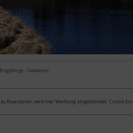
Erzgebirge
-
Gewässer
 zu finanzieren, wird hier Werbung eingeblendet.
Cookie-Ein