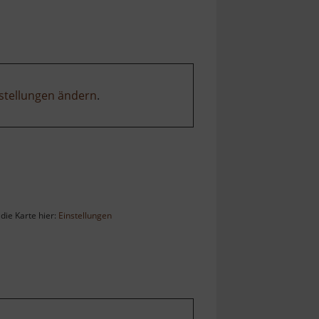
stellungen ändern
.
die Karte hier:
Einstellungen