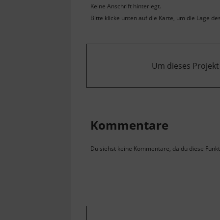
Keine Anschrift hinterlegt.
Bitte klicke unten auf die Karte, um die Lage de
Um dieses Projekt
Kommentare
Du siehst keine Kommentare, da du diese Funkti