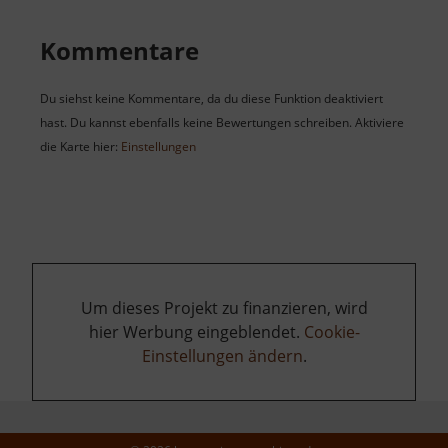
Kommentare
Du siehst keine Kommentare, da du diese Funktion deaktiviert
hast. Du kannst ebenfalls keine Bewertungen schreiben. Aktiviere
die Karte hier:
Einstellungen
Um dieses Projekt zu finanzieren, wird
hier Werbung eingeblendet.
Cookie-
Einstellungen ändern
.