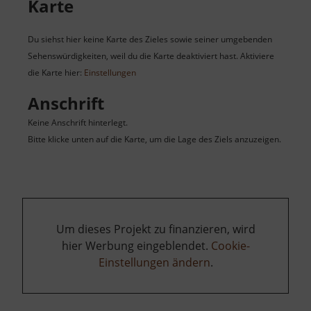
Karte
Du siehst hier keine Karte des Zieles sowie seiner umgebenden
Sehenswürdigkeiten, weil du die Karte deaktiviert hast. Aktiviere
die Karte hier:
Einstellungen
Anschrift
Keine Anschrift hinterlegt.
Bitte klicke unten auf die Karte, um die Lage des Ziels anzuzeigen.
Um dieses Projekt zu finanzieren, wird
hier Werbung eingeblendet.
Cookie-
Einstellungen ändern
.