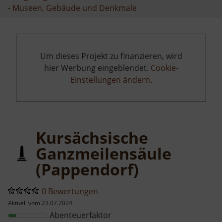
-
Museen, Gebäude und Denkmale
Um dieses Projekt zu finanzieren, wird
hier Werbung eingeblendet.
Cookie-
Einstellungen ändern
.
Kursächsische
Ganzmeilensäule
(Pappendorf)
0 Bewertungen
Aktuell vom 23.07.2024
Abenteuerfaktor