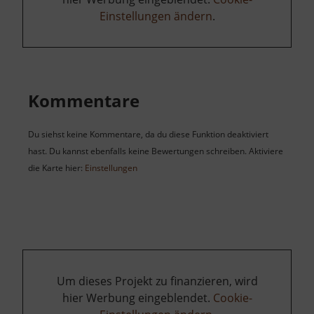
Einstellungen ändern
.
Kommentare
Du siehst keine Kommentare, da du diese Funktion deaktiviert
hast. Du kannst ebenfalls keine Bewertungen schreiben. Aktiviere
die Karte hier:
Einstellungen
Um dieses Projekt zu finanzieren, wird
hier Werbung eingeblendet.
Cookie-