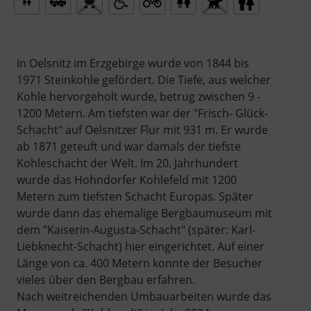
In Oelsnitz im Erzgebirge wurde von 1844 bis
1971 Steinkohle gefördert. Die Tiefe, aus welcher
Kohle hervorgeholt wurde, betrug zwischen 9 -
1200 Metern. Am tiefsten war der "Frisch- Glück-
Schacht" auf Oelsnitzer Flur mit 931 m. Er wurde
ab 1871 geteuft und war damals der tiefste
Kohleschacht der Welt. Im 20. Jahrhundert
wurde das Hohndorfer Kohlefeld mit 1200
Metern zum tiefsten Schacht Europas. Später
wurde dann das ehemalige Bergbaumuseum mit
dem "Kaiserin-Augusta-Schacht" (später: Karl-
Liebknecht-Schacht) hier eingerichtet. Auf einer
Länge von ca. 400 Metern konnte der Besucher
vieles über den Bergbau erfahren.
Nach weitreichenden Umbauarbeiten wurde das