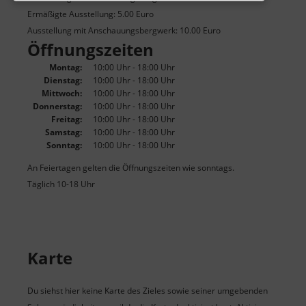
Ermäßigte Ausstellung: 5.00 Euro
Ausstellung mit Anschauungsbergwerk: 10.00 Euro
Öffnungszeiten
Montag:
10:00 Uhr - 18:00 Uhr
Dienstag:
10:00 Uhr - 18:00 Uhr
Mittwoch:
10:00 Uhr - 18:00 Uhr
Donnerstag:
10:00 Uhr - 18:00 Uhr
Freitag:
10:00 Uhr - 18:00 Uhr
Samstag:
10:00 Uhr - 18:00 Uhr
Sonntag:
10:00 Uhr - 18:00 Uhr
An Feiertagen gelten die Öffnungszeiten wie sonntags.
Täglich 10-18 Uhr
Karte
Du siehst hier keine Karte des Zieles sowie seiner umgebenden