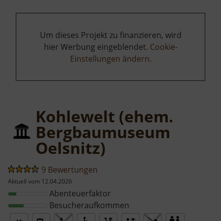
Um dieses Projekt zu finanzieren, wird
hier Werbung eingeblendet.
Cookie-
Einstellungen ändern
.
Kohlewelt (ehem.
Bergbaumuseum
Oelsnitz)
9 Bewertungen
Aktuell vom 12.04.2026
Abenteuerfaktor
Besucheraufkommen