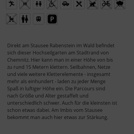
Direkt am Stausee Rabenstein im Wald befindet
sich dieser Hochseilgarten am Stadtrand von
Chemnitz. Hier kann man in einer Höhe von bis
zu rund 15 Metern klettern. Seilbahnen, Netze
und viele weitere Kletterelemente - insgesamt
mehr als einhundert - laden zu jeder Menge
Spaß in luftiger Höhe ein. Die Parcours sind
nach Größe und Alter gestaffelt und
unterschiedlich schwer. Auch für die kleinsten ist
schon etwas dabei. Am Imbis vom Stausee
bekommt man auch hier etwas zur Stärkung.