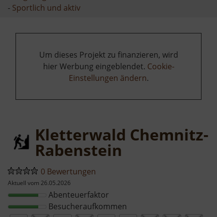
-
Sportlich und aktiv
Um dieses Projekt zu finanzieren, wird
hier Werbung eingeblendet.
Cookie-
Einstellungen ändern
.
Kletterwald Chemnitz-
Rabenstein
0 Bewertungen
Aktuell vom 26.05.2026
Abenteuerfaktor
Besucheraufkommen