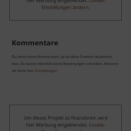
hier Werbung eingeblendet.
Cookie-
Einstellungen ändern
.
Kommentare
Du siehst keine Kommentare, da du diese Funktion deaktiviert
hast. Du kannst ebenfalls keine Bewertungen schreiben. Aktiviere
die Karte hier:
Einstellungen
Um dieses Projekt zu finanzieren, wird
hier Werbung eingeblendet.
Cookie-