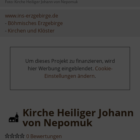
Foto: Kirche Heiliger Johann von Nepomuk
www.ins-erzgebirge.de
-
Böhmisches Erzgebirge
-
Kirchen und Klöster
Um dieses Projekt zu finanzieren, wird
hier Werbung eingeblendet.
Cookie-
Einstellungen ändern
.
Kirche Heiliger Johann
von Nepomuk
0 Bewertungen