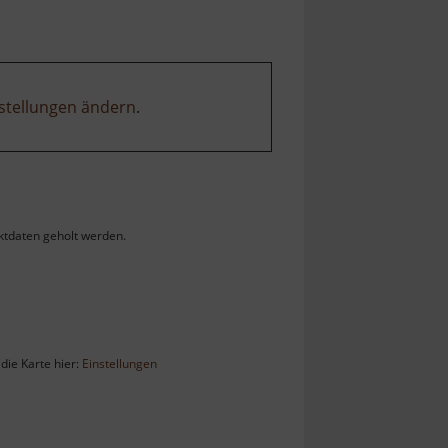
stellungen ändern
.
ktdaten geholt werden.
die Karte hier:
Einstellungen