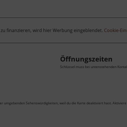
 zu finanzieren, wird hier Werbung eingeblendet.
Cookie-Ein
Öffnungszeiten
Schlüssel muss bei untenstehenden Konta
ner umgebenden Sehenswürdigkeiten, weil du die Karte deaktiviert hast. Aktiviere 