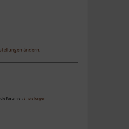
stellungen ändern
.
die Karte hier:
Einstellungen