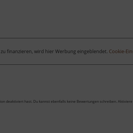
 zu finanzieren, wird hier Werbung eingeblendet.
Cookie-Ein
on deaktiviert hast. Du kannst ebenfalls keine Bewertungen schreiben. Aktiviere 