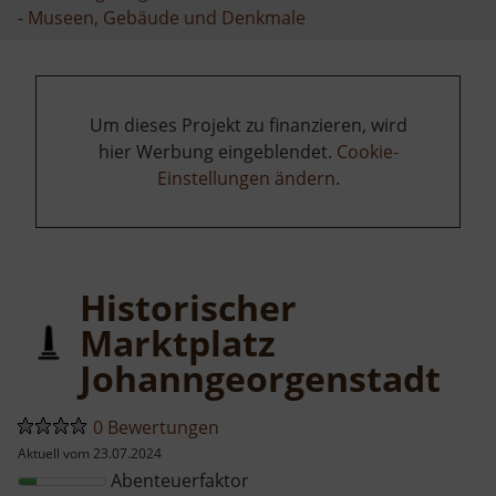
-
Museen, Gebäude und Denkmale
Um dieses Projekt zu finanzieren, wird
hier Werbung eingeblendet.
Cookie-
Einstellungen ändern
.
Historischer
Marktplatz
Johanngeorgenstadt
0 Bewertungen
Aktuell vom 23.07.2024
Abenteuerfaktor