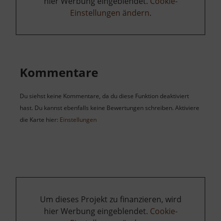
hier Werbung eingeblendet.
Cookie-
Einstellungen ändern
.
Kommentare
Du siehst keine Kommentare, da du diese Funktion deaktiviert
hast. Du kannst ebenfalls keine Bewertungen schreiben. Aktiviere
die Karte hier:
Einstellungen
Um dieses Projekt zu finanzieren, wird
hier Werbung eingeblendet.
Cookie-