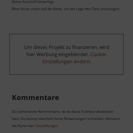
Keine Anschrift hinterlegt.
Bitte klicke unten auf die Karte, um die Lage des Ziels anzuzeigen.
Um dieses Projekt zu finanzieren, wird
hier Werbung eingeblendet.
Cookie-
Einstellungen ändern
.
Kommentare
Du siehst keine Kommentare, da du diese Funktion deaktiviert
hast. Du kannst ebenfalls keine Bewertungen schreiben. Aktiviere
die Karte hier:
Einstellungen