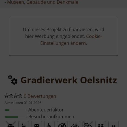
-
Museen, Gebäude und Denkmale
Um dieses Projekt zu finanzieren, wird
hier Werbung eingeblendet.
Cookie-
Einstellungen ändern
.
Gradierwerk Oelsnitz
0 Bewertungen
Aktuell vom 01.01.2026
Abenteuerfaktor
Besucheraufkommen