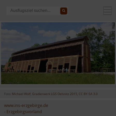
Foto:
Michael Wolf
,
Gradierwerk LGS Oelsnitz 2015
,
CC BY-SA 3.0
www.ins-erzgebirge.de
-
Erzgebirgsvorland