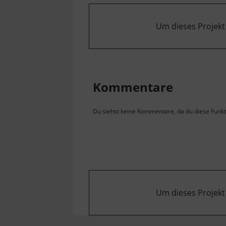
Um dieses Projekt
Kommentare
Du siehst keine Kommentare, da du diese Funkti
Um dieses Projekt