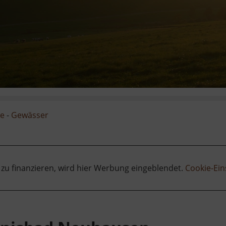
ge
-
Gewässer
 zu finanzieren, wird hier Werbung eingeblendet.
Cookie-Ein