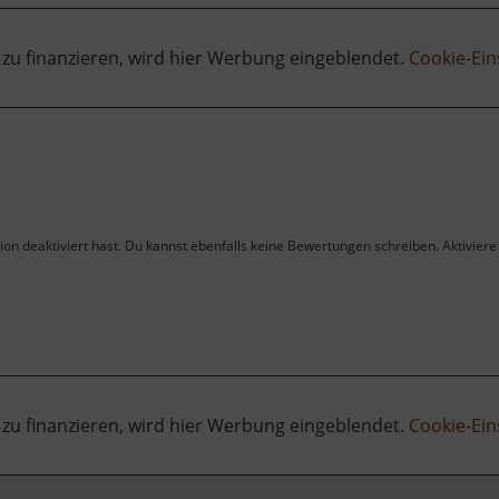
 zu finanzieren, wird hier Werbung eingeblendet.
Cookie-Ein
on deaktiviert hast. Du kannst ebenfalls keine Bewertungen schreiben. Aktiviere 
 zu finanzieren, wird hier Werbung eingeblendet.
Cookie-Ein