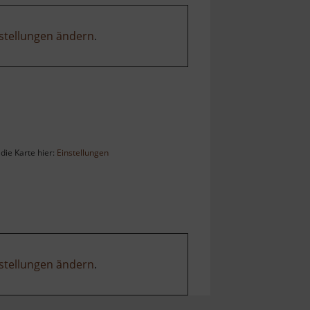
stellungen ändern
.
die Karte hier:
Einstellungen
stellungen ändern
.