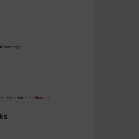
ie sonntags.
die Karte hier:
Einstellungen
ks