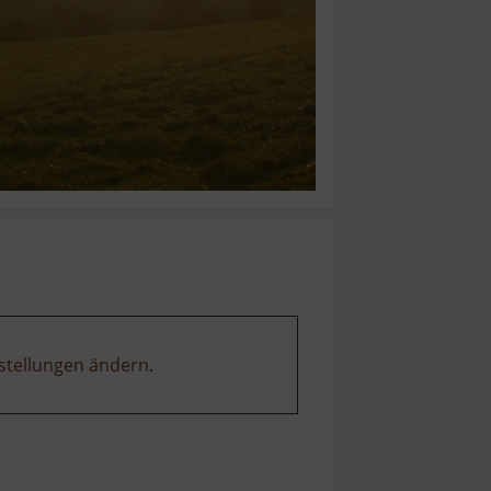
stellungen ändern
.