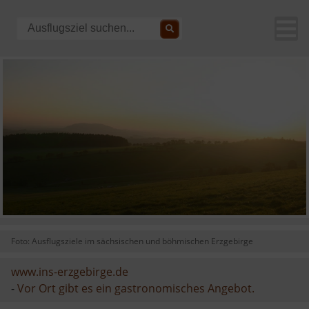
Foto: Ausflugsziele im sächsischen und böhmischen Erzgebirge
www.ins-erzgebirge.de
-
Vor Ort gibt es ein gastronomisches Angebot.