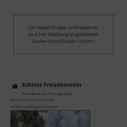
Um dieses Projekt zu finanzieren,
wird hier Werbung eingeblendet.
Cookie-Einstellungen ändern
.
Schloss Freudenstein
Terra Mineralia / Osterzgebirge
aktuell vom 06.06.2026 / Zugriffe: 61561
42 km vom aktuellen Standort