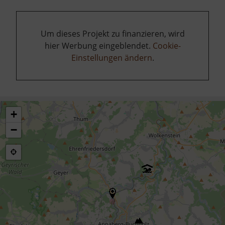
Um dieses Projekt zu finanzieren, wird
hier Werbung eingeblendet.
Cookie-
Einstellungen ändern
.
+
−