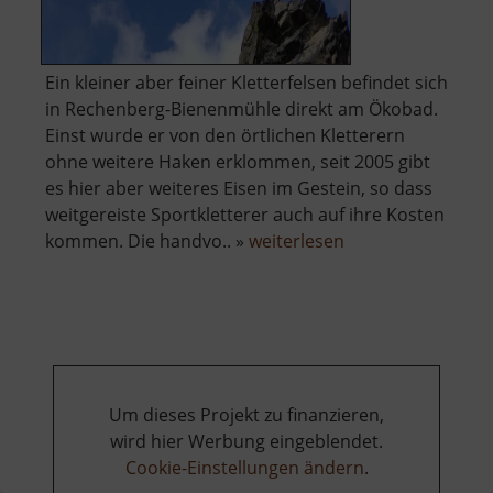
Ein kleiner aber feiner Kletterfelsen befindet sich
in Rechenberg-Bienenmühle direkt am Ökobad.
Einst wurde er von den örtlichen Kletterern
ohne weitere Haken erklommen, seit 2005 gibt
es hier aber weiteres Eisen im Gestein, so dass
weitgereiste Sportkletterer auch auf ihre Kosten
über
kommen. Die handvo.. »
weiterlesen
Badfelsen
Um dieses Projekt zu finanzieren,
wird hier Werbung eingeblendet.
Cookie-Einstellungen ändern
.