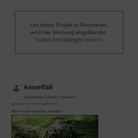
Um dieses Projekt zu finanzieren,
wird hier Werbung eingeblendet.
Cookie-Einstellungen ändern
.
Amselfall
Sächsische Schweiz / Sachsen
aktuell vom 23.07.2024 / Zugriffe: 17013
86 km vom aktuellen Standort