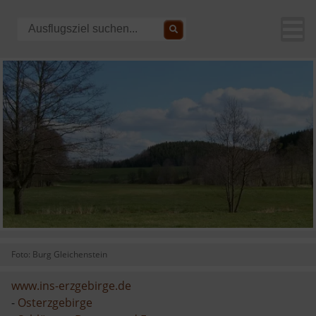
Foto: Burg Gleichenstein
www.ins-erzgebirge.de
-
Osterzgebirge