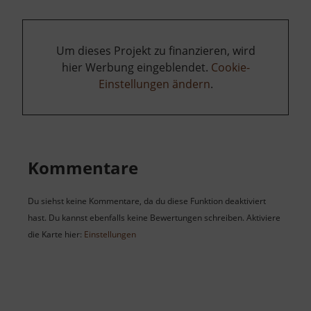
Um dieses Projekt zu finanzieren, wird
hier Werbung eingeblendet.
Cookie-
Einstellungen ändern
.
Kommentare
Du siehst keine Kommentare, da du diese Funktion deaktiviert
hast. Du kannst ebenfalls keine Bewertungen schreiben. Aktiviere
die Karte hier:
Einstellungen