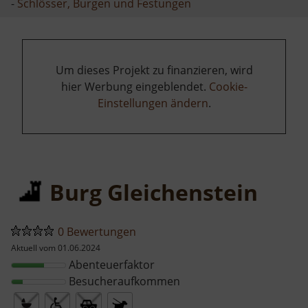
-
Schlösser, Burgen und Festungen
Um dieses Projekt zu finanzieren, wird
hier Werbung eingeblendet.
Cookie-
Einstellungen ändern
.
Burg Gleichenstein
0 Bewertungen
Aktuell vom 01.06.2024
Abenteuerfaktor
Besucheraufkommen