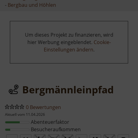
-
Bergbau und Höhlen
Um dieses Projekt zu finanzieren, wird
hier Werbung eingeblendet.
Cookie-
Einstellungen ändern
.
Bergmännleinpfad
0 Bewertungen
Aktuell vom 11.04.2026
Abenteuerfaktor
Besucheraufkommen