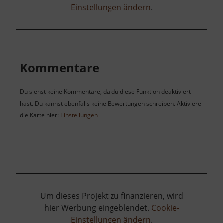
Einstellungen ändern
.
Kommentare
Du siehst keine Kommentare, da du diese Funktion deaktiviert
hast. Du kannst ebenfalls keine Bewertungen schreiben. Aktiviere
die Karte hier:
Einstellungen
Um dieses Projekt zu finanzieren, wird
hier Werbung eingeblendet.
Cookie-
Einstellungen ändern
.