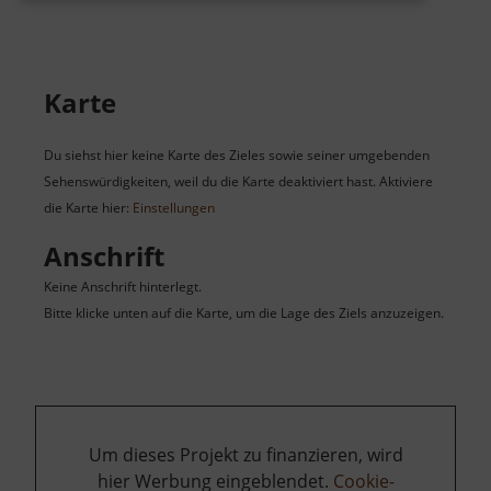
Karte
Du siehst hier keine Karte des Zieles sowie seiner umgebenden
Sehenswürdigkeiten, weil du die Karte deaktiviert hast. Aktiviere
die Karte hier:
Einstellungen
Anschrift
Keine Anschrift hinterlegt.
Bitte klicke unten auf die Karte, um die Lage des Ziels anzuzeigen.
Um dieses Projekt zu finanzieren, wird
hier Werbung eingeblendet.
Cookie-