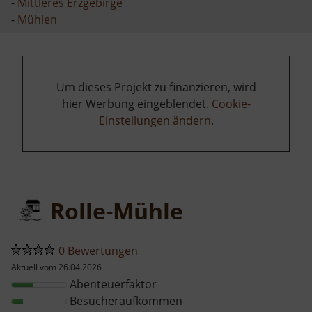
-
Mittleres Erzgebirge
-
Mühlen
Um dieses Projekt zu finanzieren, wird
hier Werbung eingeblendet.
Cookie-
Einstellungen ändern
.
Rolle-Mühle
0 Bewertungen
Aktuell vom 26.04.2026
Abenteuerfaktor
Besucheraufkommen