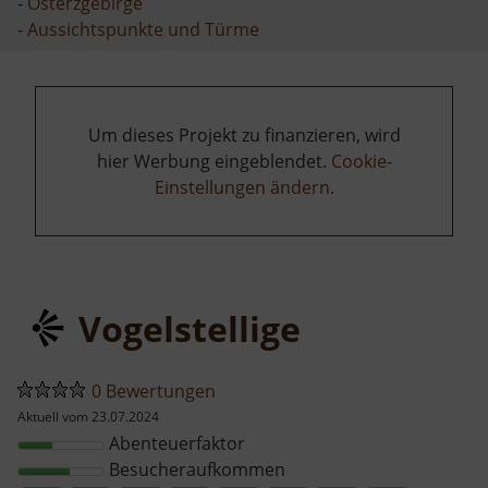
-
Osterzgebirge
-
Aussichtspunkte und Türme
Um dieses Projekt zu finanzieren, wird
hier Werbung eingeblendet.
Cookie-
Einstellungen ändern
.
Vogelstellige
0 Bewertungen
Aktuell vom 23.07.2024
Abenteuerfaktor
Besucheraufkommen