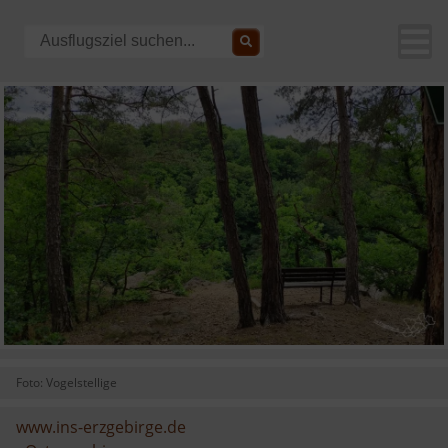
Foto: Vogelstellige
www.ins-erzgebirge.de