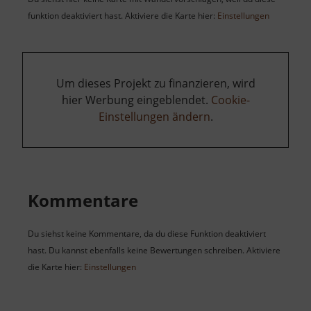
funktion deaktiviert hast. Aktiviere die Karte hier:
Einstellungen
Um dieses Projekt zu finanzieren, wird
hier Werbung eingeblendet.
Cookie-
Einstellungen ändern
.
Kommentare
Du siehst keine Kommentare, da du diese Funktion deaktiviert
hast. Du kannst ebenfalls keine Bewertungen schreiben. Aktiviere
die Karte hier:
Einstellungen