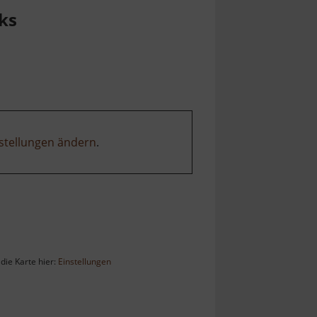
ks
stellungen ändern
.
die Karte hier:
Einstellungen