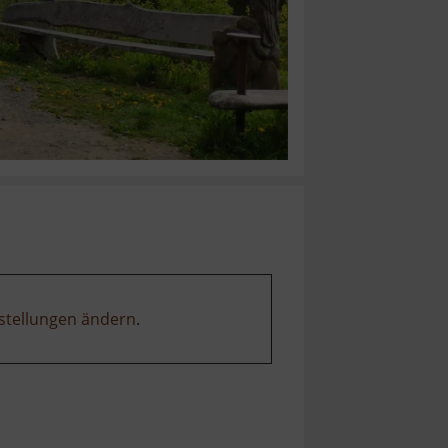
stellungen ändern
.