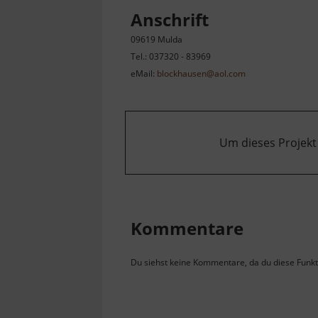
Anschrift
09619 Mulda
Tel.: 037320 - 83969
eMail:
blockhausen@aol.com
Um dieses Projekt
Kommentare
Du siehst keine Kommentare, da du diese Funkti