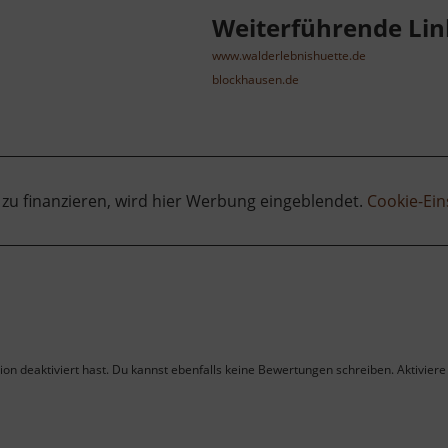
Weiterführende Lin
www.walderlebnishuette.de
blockhausen.de
 zu finanzieren, wird hier Werbung eingeblendet.
Cookie-Ein
on deaktiviert hast. Du kannst ebenfalls keine Bewertungen schreiben. Aktiviere 