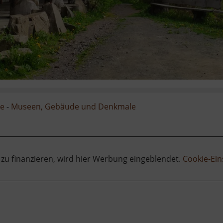
ge
-
Museen, Gebäude und Denkmale
 zu finanzieren, wird hier Werbung eingeblendet.
Cookie-Ein