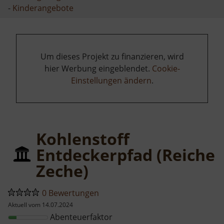
-
Kinderangebote
Um dieses Projekt zu finanzieren, wird
hier Werbung eingeblendet.
Cookie-
Einstellungen ändern
.
Kohlenstoff
Entdeckerpfad (Reiche
Zeche)
0 Bewertungen
Aktuell vom 14.07.2024
Abenteuerfaktor