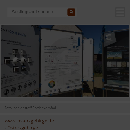
Foto: Kohlenstoff Entdeckerpfad
www.ins-erzgebirge.de
-
Osterzgebirge