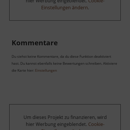
hier Werbung eingeblendet.
Cookie-
Einstellungen ändern
.
Kommentare
Du siehst keine Kommentare, da du diese Funktion deaktiviert
hast. Du kannst ebenfalls keine Bewertungen schreiben. Aktiviere
die Karte hier:
Einstellungen
Um dieses Projekt zu finanzieren, wird
hier Werbung eingeblendet.
Cookie-