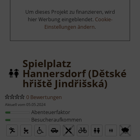
Um dieses Projekt zu finanzieren, wird
hier Werbung eingeblendet.
Cookie-
Einstellungen ändern
.
Spielplatz
Hannersdorf (Dětské
hřiště Jindřišská)
0 Bewertungen
Aktuell vom 05.05.2024
Abenteuerfaktor
Besucheraufkommen