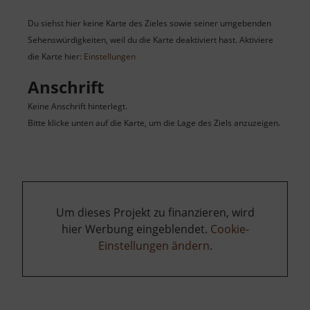
Du siehst hier keine Karte des Zieles sowie seiner umgebenden
Sehenswürdigkeiten, weil du die Karte deaktiviert hast. Aktiviere
die Karte hier:
Einstellungen
Anschrift
Keine Anschrift hinterlegt.
Bitte klicke unten auf die Karte, um die Lage des Ziels anzuzeigen.
Um dieses Projekt zu finanzieren, wird
hier Werbung eingeblendet.
Cookie-
Einstellungen ändern
.