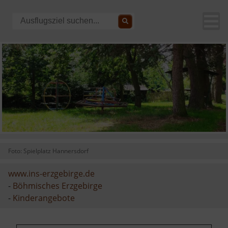
Foto: Spielplatz Hannersdorf
www.ins-erzgebirge.de
-
Böhmisches Erzgebirge
-
Kinderangebote