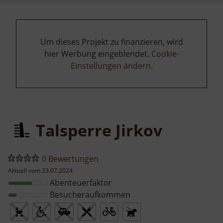
Um dieses Projekt zu finanzieren, wird
hier Werbung eingeblendet.
Cookie-
Einstellungen ändern
.
Talsperre Jirkov
0 Bewertungen
Aktuell vom 23.07.2024
Abenteuerfaktor
Besucheraufkommen