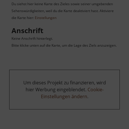
Du siehst hier keine Karte des Zieles sowie seiner umgebenden
Sehenswürdigkeiten, weil du die Karte deaktiviert hast. Aktiviere
die Karte hier:
Einstellungen
Anschrift
Keine Anschrift hinterlegt.
Bitte klicke unten auf die Karte, um die Lage des Ziels anzuzeigen.
Um dieses Projekt zu finanzieren, wird
hier Werbung eingeblendet.
Cookie-
Einstellungen ändern
.