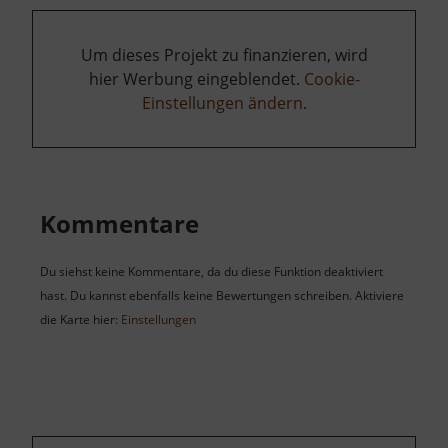
Um dieses Projekt zu finanzieren, wird
hier Werbung eingeblendet.
Cookie-
Einstellungen ändern
.
Kommentare
Du siehst keine Kommentare, da du diese Funktion deaktiviert
hast. Du kannst ebenfalls keine Bewertungen schreiben. Aktiviere
die Karte hier:
Einstellungen