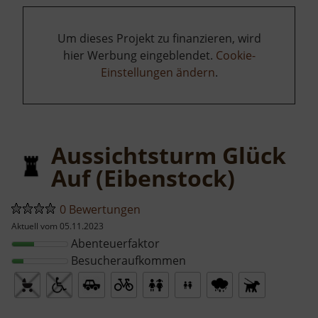
Um dieses Projekt zu finanzieren, wird
hier Werbung eingeblendet.
Cookie-
Einstellungen ändern
.
Aussichtsturm Glück
Auf (Eibenstock)
0 Bewertungen
Aktuell vom 05.11.2023
Abenteuerfaktor
Besucheraufkommen