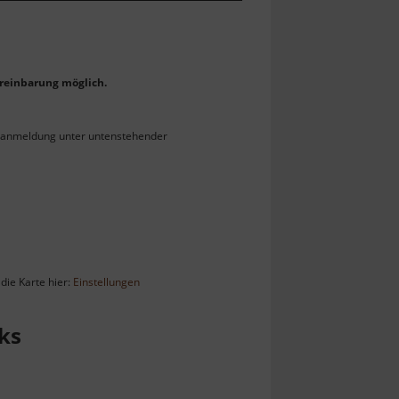
reinbarung möglich.
ranmeldung unter untenstehender
die Karte hier:
Einstellungen
ks