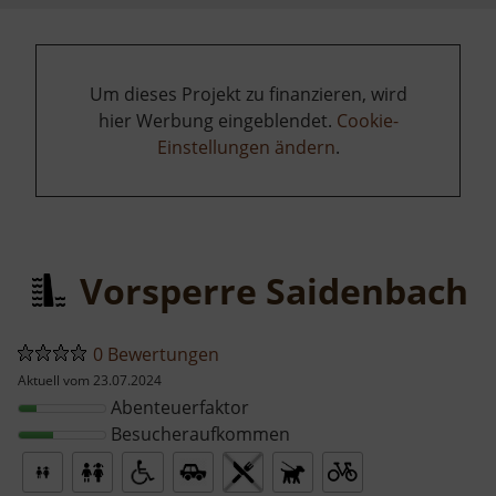
Um dieses Projekt zu finanzieren, wird
hier Werbung eingeblendet.
Cookie-
Einstellungen ändern
.
Vorsperre Saidenbach
0 Bewertungen
Aktuell vom 23.07.2024
Abenteuerfaktor
Besucheraufkommen